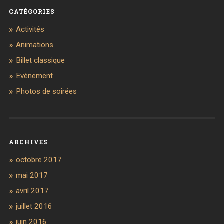
CATÉGORIES
Activités
Animations
Billet classique
Evénement
Photos de soirées
ARCHIVES
octobre 2017
mai 2017
avril 2017
juillet 2016
juin 2016