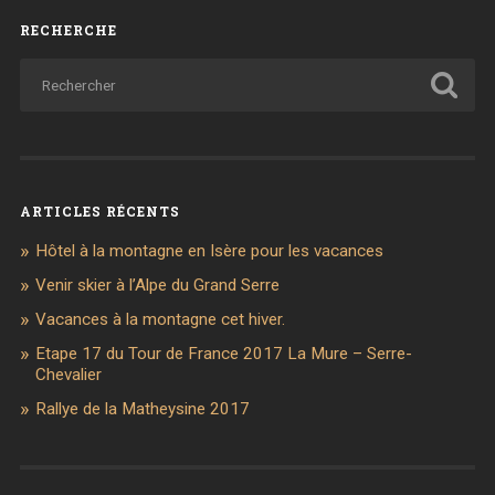
RECHERCHE
ARTICLES RÉCENTS
Hôtel à la montagne en Isère pour les vacances
Venir skier à l’Alpe du Grand Serre
Vacances à la montagne cet hiver.
Etape 17 du Tour de France 2017 La Mure – Serre-
Chevalier
Rallye de la Matheysine 2017