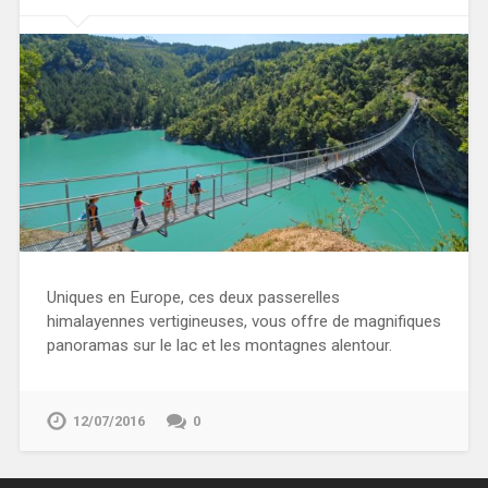
Uniques en Europe, ces deux passerelles
himalayennes vertigineuses, vous offre de magnifiques
panoramas sur le lac et les montagnes alentour.
12/07/2016
0