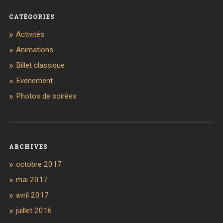
CATÉGORIES
Activités
Animations
Billet classique
Evénement
Photos de soirées
ARCHIVES
octobre 2017
mai 2017
avril 2017
juillet 2016