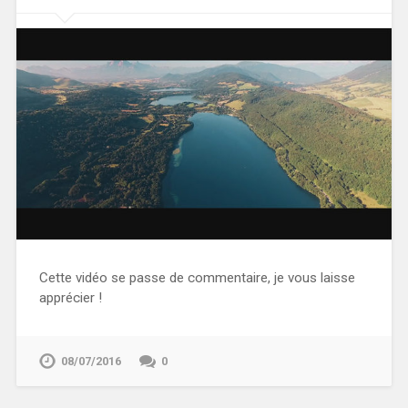
Cette vidéo se passe de commentaire, je vous laisse
apprécier !
08/07/2016
0