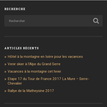
RECHERCHE
ARTICLES RÉCENTS
Hôtel à la montagne en Isère pour les vacances
Venir skier à l’Alpe du Grand Serre
Vacances à la montagne cet hiver.
Etape 17 du Tour de France 2017 La Mure – Serre-
Chevalier
Rallye de la Matheysine 2017