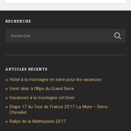
RECHERCHE
ARTICLES RÉCENTS
Hôtel à la montagne en Isère pour les vacances
Venir skier à l’Alpe du Grand Serre
Vacances à la montagne cet hiver.
Etape 17 du Tour de France 2017 La Mure – Serre-
Chevalier
Rallye de la Matheysine 2017