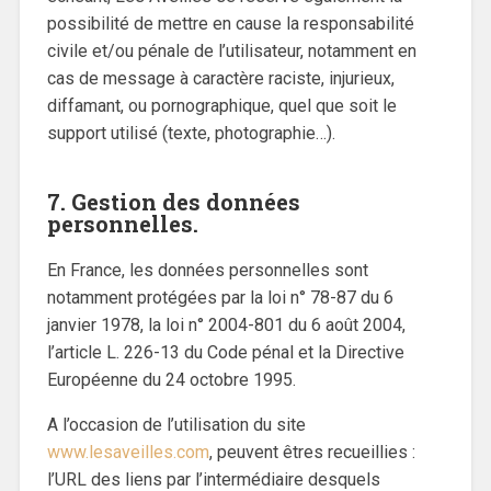
possibilité de mettre en cause la responsabilité
civile et/ou pénale de l’utilisateur, notamment en
cas de message à caractère raciste, injurieux,
diffamant, ou pornographique, quel que soit le
support utilisé (texte, photographie…).
7. Gestion des données
personnelles.
En France, les données personnelles sont
notamment protégées par la loi n° 78-87 du 6
janvier 1978, la loi n° 2004-801 du 6 août 2004,
l’article L. 226-13 du Code pénal et la Directive
Européenne du 24 octobre 1995.
A l’occasion de l’utilisation du site
www.lesaveilles.com
, peuvent êtres recueillies :
l’URL des liens par l’intermédiaire desquels