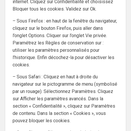
internet. Cliquez sur Confidentialité et choisissez
Bloquer tous les cookies. Validez sur Ok.
– Sous Firefox : en haut de la fenêtre du navigateur,
cliquez sur le bouton Firefox, puis aller dans
l’onglet Options. Cliquer sur l’onglet Vie privée.
Paramétrez les Règles de conservation sur :
utiliser les paramètres personnalisés pour
l’historique. Enfin décochez-la pour désactiver les
cookies.
– Sous Safari : Cliquez en haut à droite du
navigateur sur le pictogramme de menu (symbolisé
par un rouage). Sélectionnez Paramètres. Cliquez
sur Afficher les paramètres avancés. Dans la
section « Confidentialité », cliquez sur Paramètres
de contenu. Dans la section « Cookies », vous
pouvez bloquer les cookies.