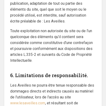
publication, adaptation de tout ou partie des
éléments du site, quel que soit le moyen ou le
procédé utilisé, est interdite, sauf autorisation
écrite préalable de : Les Aveilles.
Toute exploitation non autorisée du site ou de l’un
quelconque des éléments qu’il contient sera
considérée comme constitutive d’une contrefaçon
et poursuivie conformément aux dispositions des
articles L.335-2 et suivants du Code de Propriété
Intellectuelle.
6. Limitations de responsabilité.
Les Aveilles ne pourra être tenue responsable des
dommages directs et indirects causés au matériel
de l’utilisateur, lors de l’accès au site
www.lesaveilles.com
, et résultant soit de