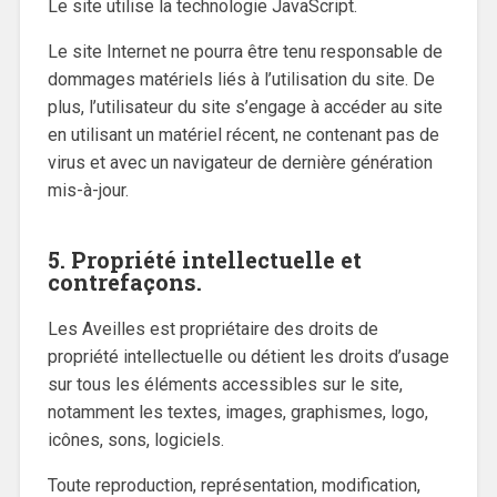
Le site utilise la technologie JavaScript.
Le site Internet ne pourra être tenu responsable de
dommages matériels liés à l’utilisation du site. De
plus, l’utilisateur du site s’engage à accéder au site
en utilisant un matériel récent, ne contenant pas de
virus et avec un navigateur de dernière génération
mis-à-jour.
5. Propriété intellectuelle et
contrefaçons.
Les Aveilles est propriétaire des droits de
propriété intellectuelle ou détient les droits d’usage
sur tous les éléments accessibles sur le site,
notamment les textes, images, graphismes, logo,
icônes, sons, logiciels.
Toute reproduction, représentation, modification,