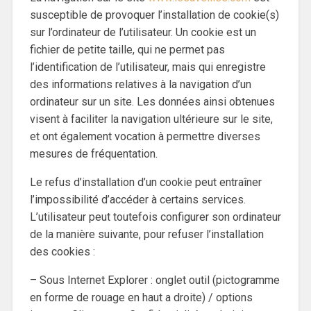
susceptible de provoquer l’installation de cookie(s)
sur l’ordinateur de l’utilisateur. Un cookie est un
fichier de petite taille, qui ne permet pas
l’identification de l’utilisateur, mais qui enregistre
des informations relatives à la navigation d’un
ordinateur sur un site. Les données ainsi obtenues
visent à faciliter la navigation ultérieure sur le site,
et ont également vocation à permettre diverses
mesures de fréquentation.
Le refus d’installation d’un cookie peut entraîner
l’impossibilité d’accéder à certains services.
L’utilisateur peut toutefois configurer son ordinateur
de la manière suivante, pour refuser l’installation
des cookies :
– Sous Internet Explorer : onglet outil (pictogramme
en forme de rouage en haut a droite) / options